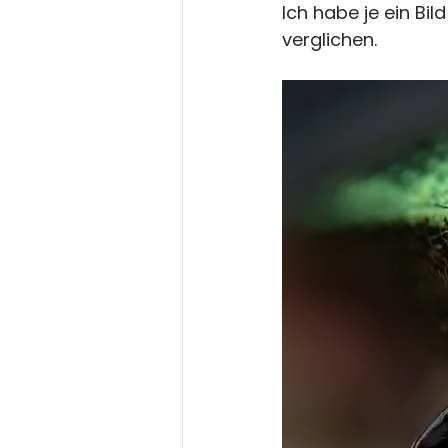
Ich habe je ein Bi
verglichen.