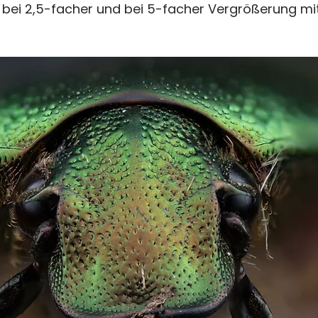
ld bei 2,5-facher und bei 5-facher Vergrößerung mi